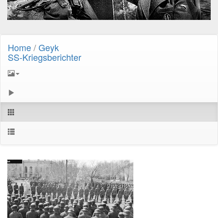
Home
/
Geyk
SS-Kriegsberichter