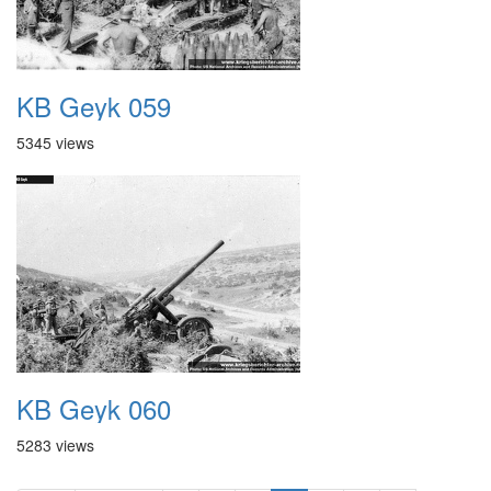
KB Geyk 059
5345 views
KB Geyk 060
5283 views