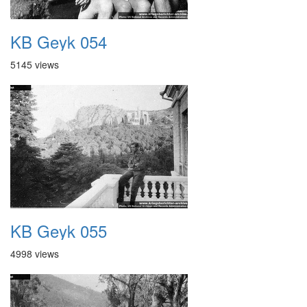
KB Geyk 054
5145 views
KB Geyk 055
4998 views