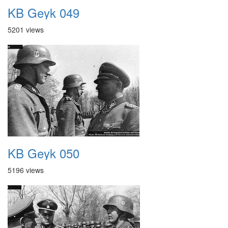
KB Geyk 049
5201 views
KB Geyk 050
5196 views