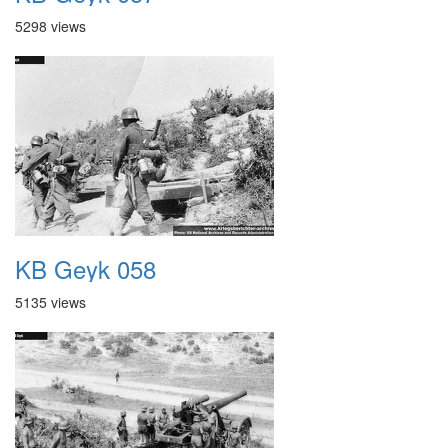
5298 views
KB Geyk 058
5135 views